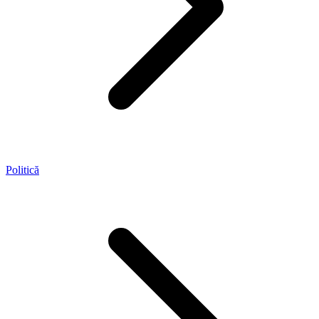
Politică