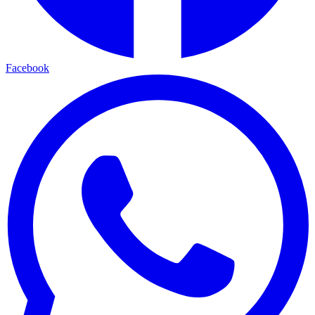
Facebook