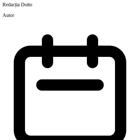
Redacția Dotto
Autor