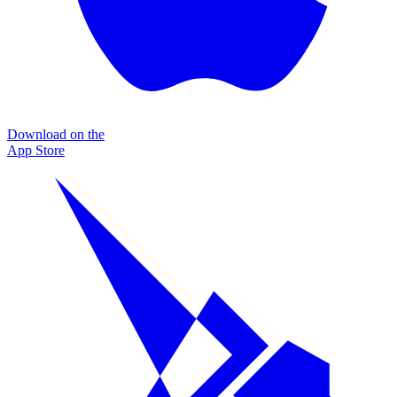
Download on the
App Store