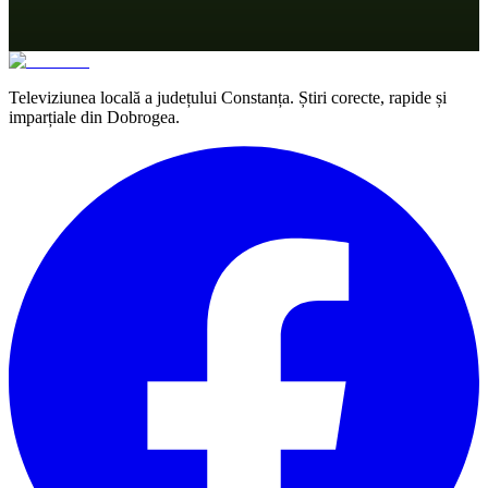
Televiziunea locală a județului Constanța. Știri corecte, rapide și
imparțiale din Dobrogea.