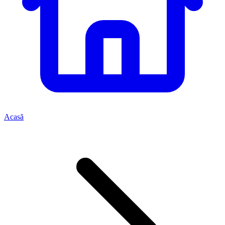
Acasă