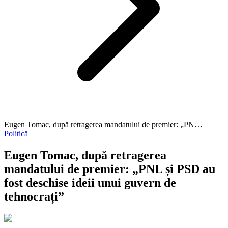
Eugen Tomac, după retragerea mandatului de premier: „PN…
Politică
Eugen Tomac, după retragerea
mandatului de premier: „PNL și PSD au
fost deschise ideii unui guvern de
tehnocrați”