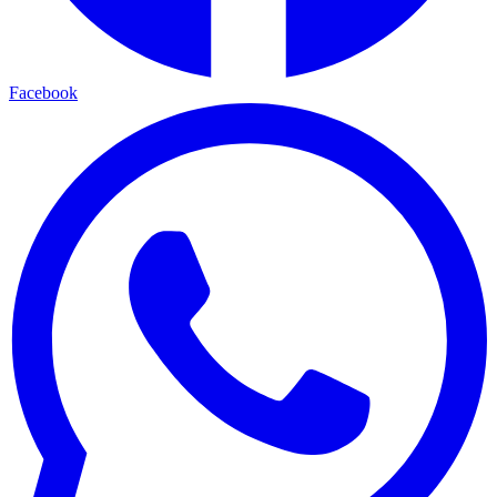
Facebook