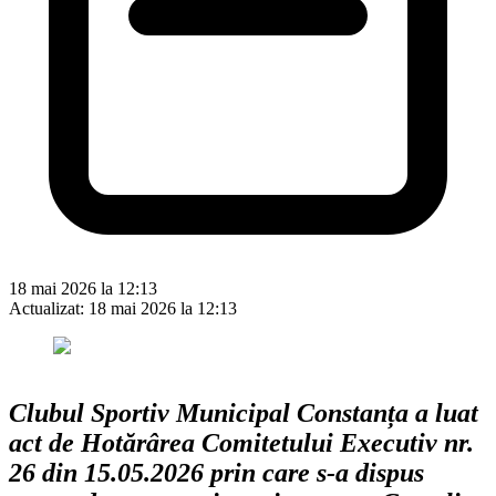
18 mai 2026 la 12:13
Actualizat:
18 mai 2026 la 12:13
Clubul Sportiv Municipal Constanța a luat
act de Hotărârea Comitetului Executiv nr.
26 din 15.05.2026 prin care s-a dispus