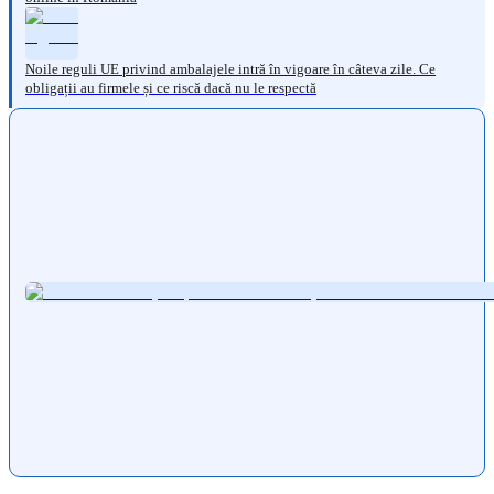
Noile reguli UE privind ambalajele intră în vigoare în câteva zile. Ce
obligații au firmele și ce riscă dacă nu le respectă