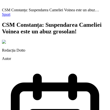
CSM Constanța: Suspendarea Cameliei Voinea este un abuz…
Sport
CSM Constanța: Suspendarea Cameliei
Voinea este un abuz grosolan!
Redacția Dotto
Autor