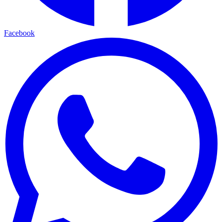
Facebook