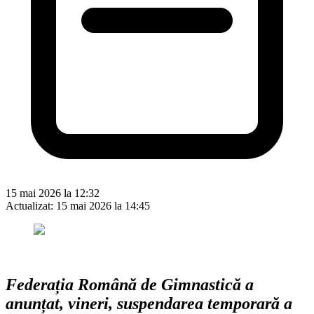
15 mai 2026 la 12:32
Actualizat:
15 mai 2026 la 14:45
Federația Română de Gimnastică a
anunțat, vineri, suspendarea temporară a