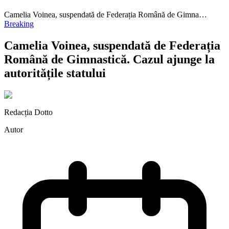
Camelia Voinea, suspendată de Federația Română de Gimna…
Breaking
Camelia Voinea, suspendată de Federația
Română de Gimnastică. Cazul ajunge la
autoritățile statului
Redacția Dotto
Autor