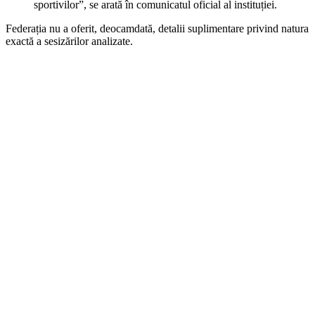
sportivilor”, se arată în comunicatul oficial al instituției.
Federația nu a oferit, deocamdată, detalii suplimentare privind natura
exactă a sesizărilor analizate.