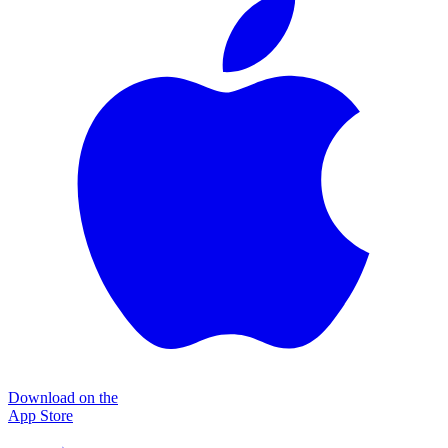
Download on the
App Store