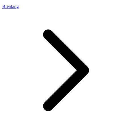
Breaking