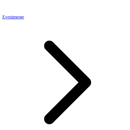
Evenimente