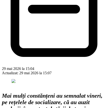
29 mai 2026 la 15:04
Actualizat:
29 mai 2026 la 15:07
Mai mulți constănțeni au semnalat vineri,
pe rețelele de socializare, că au auzit