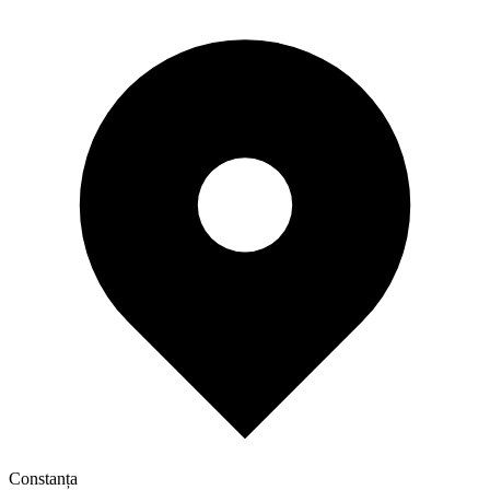
Constanța