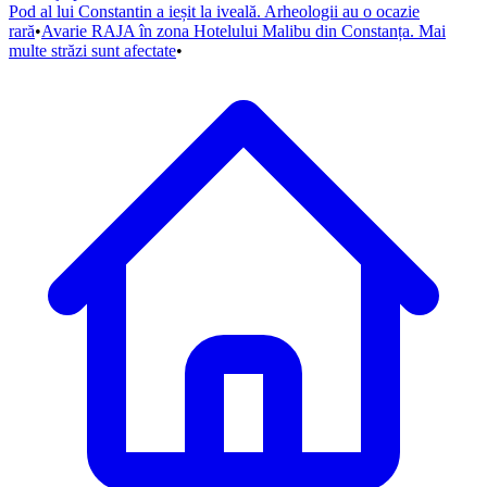
Pod al lui Constantin a ieșit la iveală. Arheologii au o ocazie
rară
•
Avarie RAJA în zona Hotelului Malibu din Constanța. Mai
multe străzi sunt afectate
•