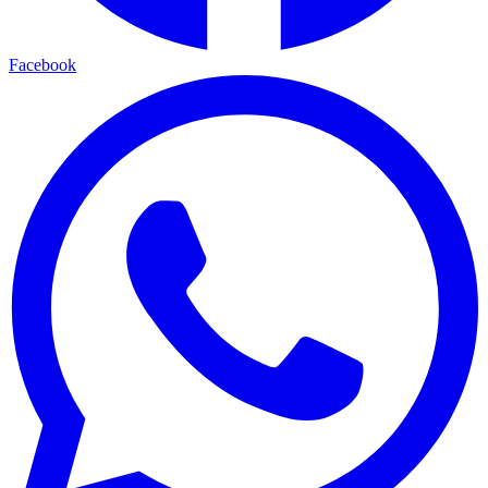
Facebook