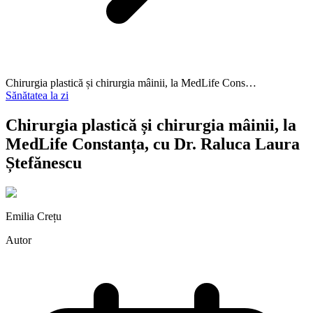
Chirurgia plastică și chirurgia mâinii, la MedLife Cons…
Sănătatea la zi
Chirurgia plastică și chirurgia mâinii, la
MedLife Constanța, cu Dr. Raluca Laura
Ștefănescu
Emilia Crețu
Autor