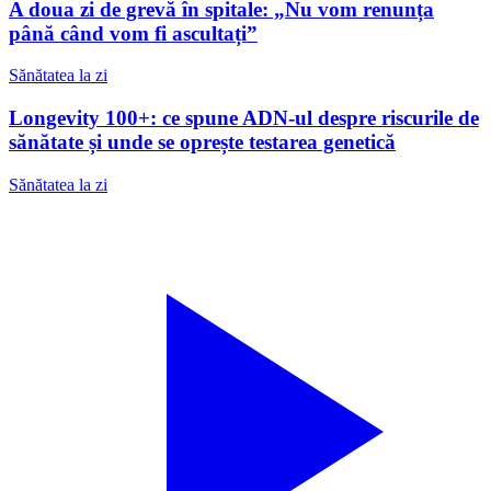
A doua zi de grevă în spitale: „Nu vom renunța
până când vom fi ascultați”
Sănătatea la zi
Longevity 100+: ce spune ADN-ul despre riscurile de
sănătate și unde se oprește testarea genetică
Sănătatea la zi