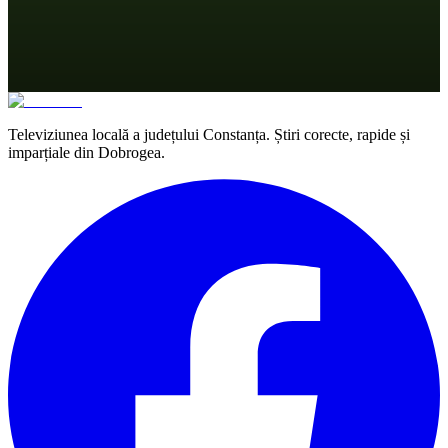
Televiziunea locală a județului Constanța. Știri corecte, rapide și
imparțiale din Dobrogea.