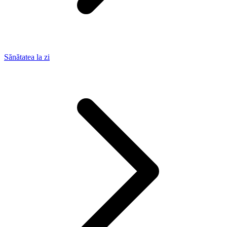
Sănătatea la zi