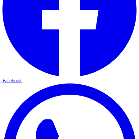
Facebook