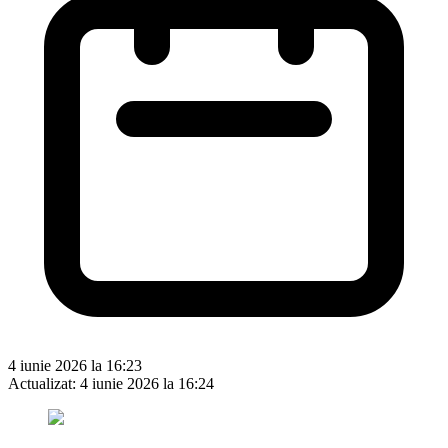
4 iunie 2026 la 16:23
Actualizat:
4 iunie 2026 la 16:24