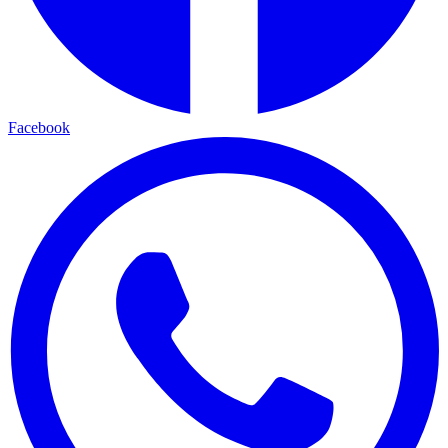
Facebook