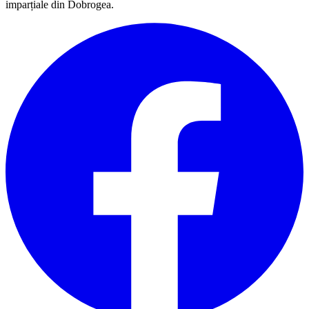
imparțiale din Dobrogea.