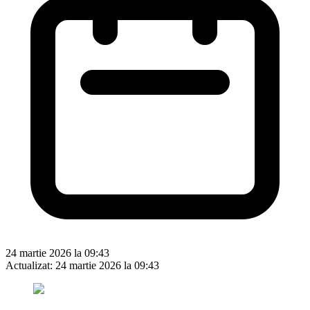
24 martie 2026 la 09:43
Actualizat:
24 martie 2026 la 09:43