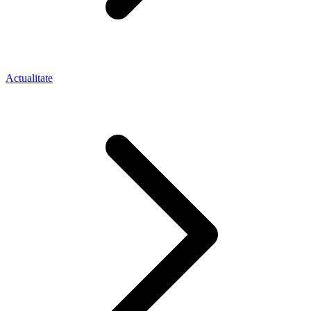
Actualitate