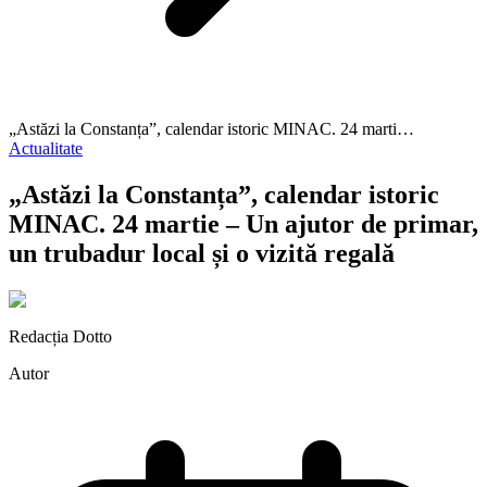
„Astăzi la Constanța”, calendar istoric MINAC. 24 marti…
Actualitate
„Astăzi la Constanța”, calendar istoric
MINAC. 24 martie – Un ajutor de primar,
un trubadur local și o vizită regală
Redacția Dotto
Autor