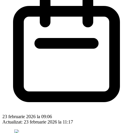
23 februarie 2026 la 09:06
Actualizat:
23 februarie 2026 la 11:17