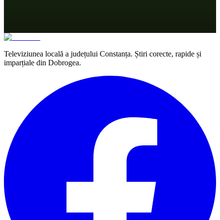
Televiziunea locală a județului Constanța. Știri corecte, rapide și
imparțiale din Dobrogea.