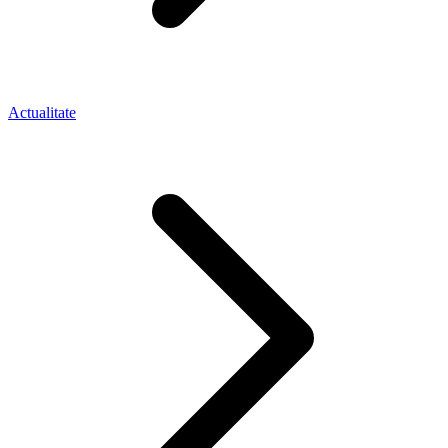
Actualitate