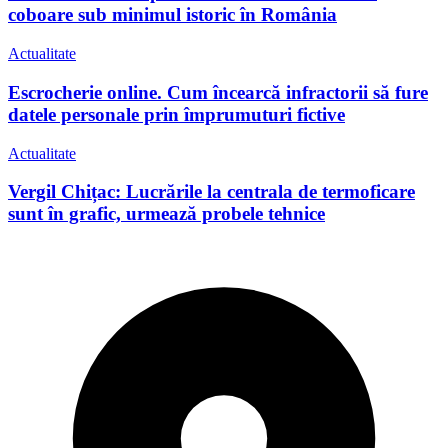
coboare sub minimul istoric în România
Actualitate
Escrocherie online. Cum încearcă infractorii să fure
datele personale prin împrumuturi fictive
Actualitate
Vergil Chițac: Lucrările la centrala de termoficare
sunt în grafic, urmează probele tehnice