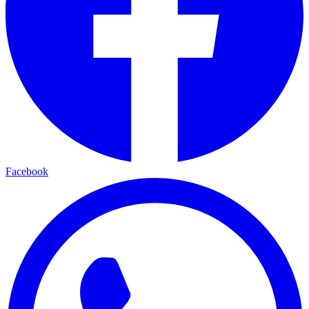
Facebook