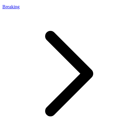
Breaking