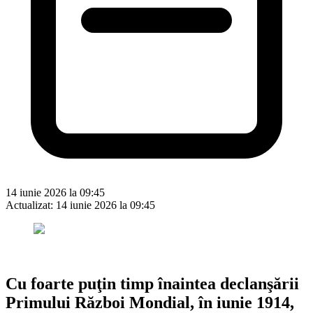
14 iunie 2026 la 09:45
Actualizat:
14 iunie 2026 la 09:45
Cu foarte puţin timp înaintea declanşării
Primului Război Mondial, în iunie 1914,