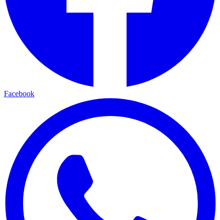
Facebook