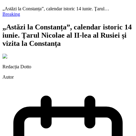
„Astăzi la Constanța”, calendar istoric 14 iunie. Ţarul…
Breaking
„Astăzi la Constanța”, calendar istoric 14
iunie. Ţarul Nicolae al II-lea al Rusiei şi
vizita la Constanţa
Redacția Dotto
Autor