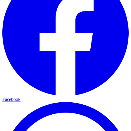
Facebook