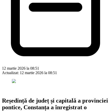
12 martie 2026 la 08:51
Actualizat:
12 martie 2026 la 08:51
Reședință de județ și capitală a provinciei
pontice, Constanța a înregistrat o