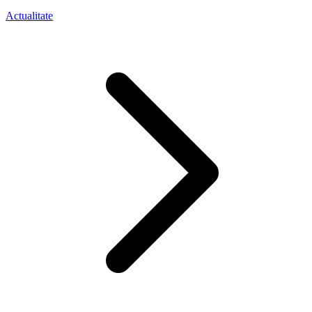
Actualitate