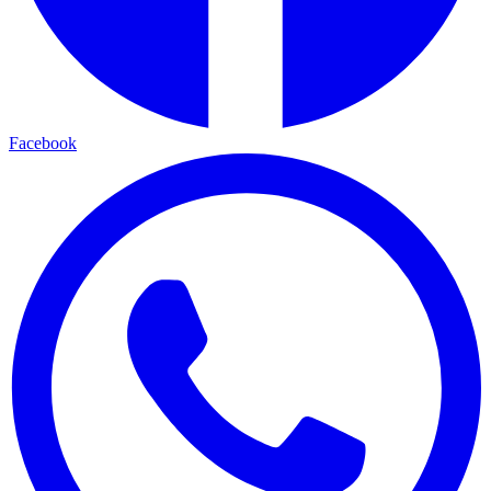
Facebook