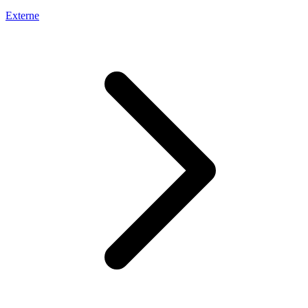
Externe