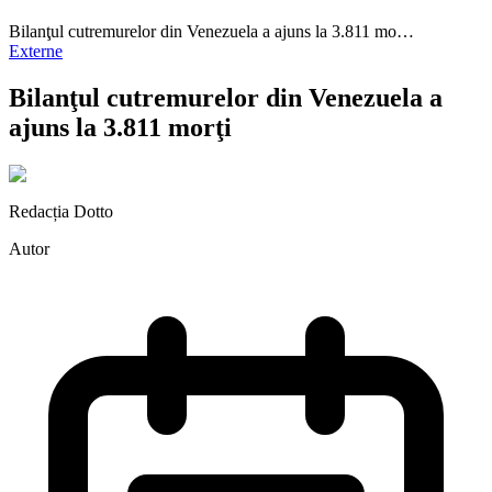
Bilanţul cutremurelor din Venezuela a ajuns la 3.811 mo…
Externe
Bilanţul cutremurelor din Venezuela a
ajuns la 3.811 morţi
Redacția Dotto
Autor