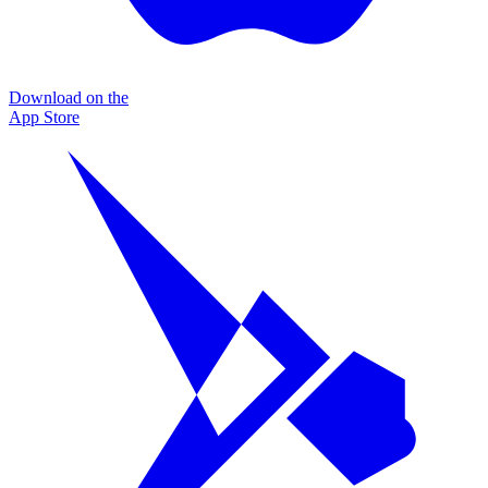
Download on the
App Store