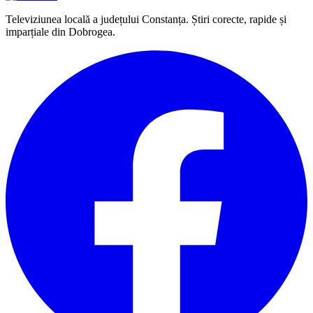
Televiziunea locală a județului Constanța. Știri corecte, rapide și
imparțiale din Dobrogea.