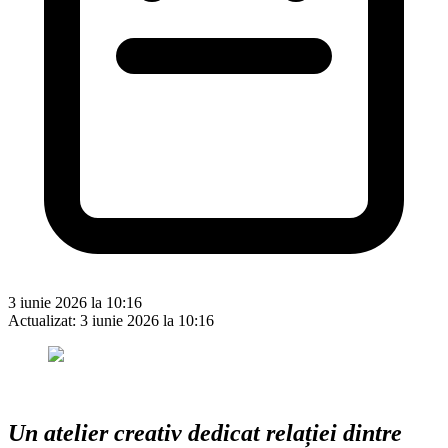
3 iunie 2026 la 10:16
Actualizat:
3 iunie 2026 la 10:16
Un atelier creativ dedicat relației dintre