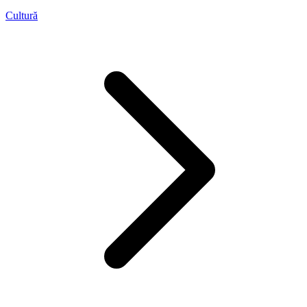
Cultură