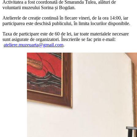
Activitatea a fost coordonată de Smaranda Tulea, alături de
voluntarii muzeului Sorina și Bogdan.
Atelierele de creație continuă în fiecare vineri, de la ora 14:00, iar
participarea este deschisă publicului, în limita locurilor disponibile.
Taxa de participare este de 60 de lei, iar toate materialele necesare
sunt asigurate de organizatori. Înscrierile se fac prin e-mail:
ateliere.muzeuarta@gmail.com
.