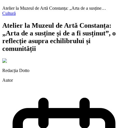
Atelier la Muzeul de Artă Constanța: „Arta de a susține…
Cultură
Atelier la Muzeul de Artă Constanța:
„Arta de a susține și de a fi susținut”, o
reflecție asupra echilibrului și
comunității
Redacția Dotto
Autor