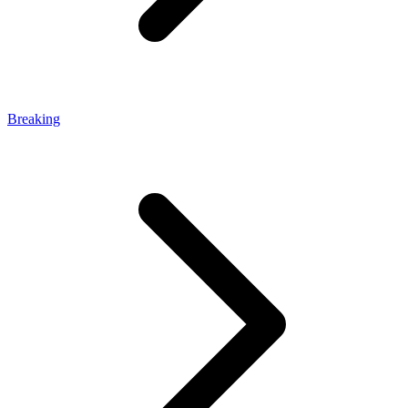
Breaking