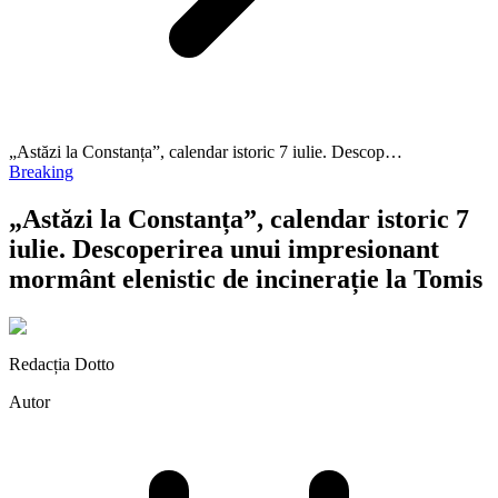
„Astăzi la Constanța”, calendar istoric 7 iulie. Descop…
Breaking
„Astăzi la Constanța”, calendar istoric 7
iulie. Descoperirea unui impresionant
mormânt elenistic de incinerație la Tomis
Redacția Dotto
Autor