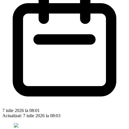
7 iulie 2026 la 08:01
Actualizat:
7 iulie 2026 la 08:03