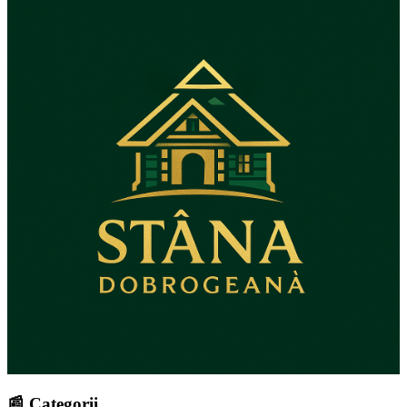
📰 Categorii