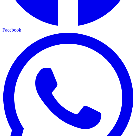
Facebook