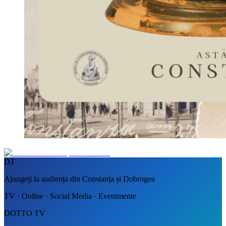
DT
Ajungeți la audiența din Constanța și Dobrogea
TV · Online · Social Media · Evenimente
DOTTO TV