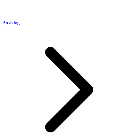
Breaking