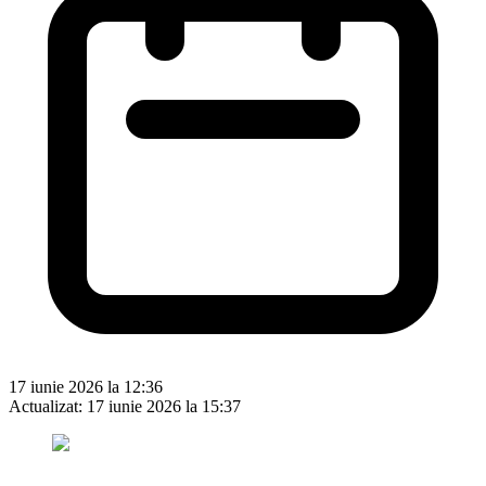
17 iunie 2026 la 12:36
Actualizat:
17 iunie 2026 la 15:37