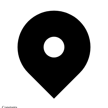
Constanța