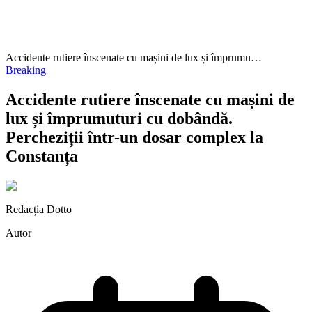
Accidente rutiere înscenate cu mașini de lux și împrumu…
Breaking
Accidente rutiere înscenate cu mașini de
lux și împrumuturi cu dobândă.
Percheziții într-un dosar complex la
Constanța
Redacția Dotto
Autor