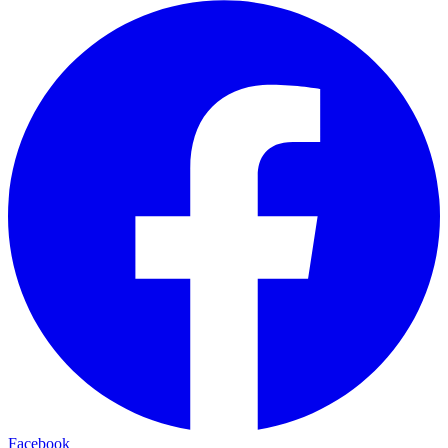
Facebook