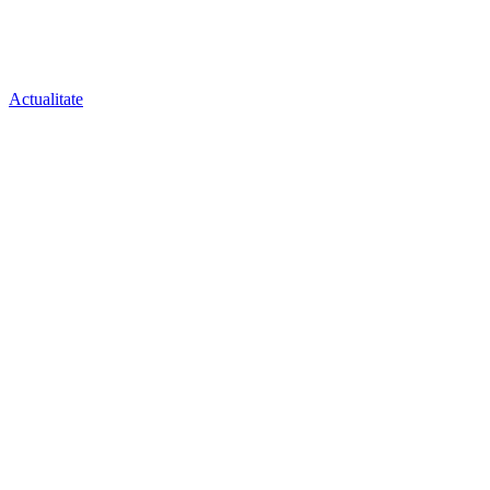
Actualitate