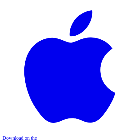
Download on the