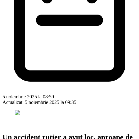
5 noiembrie 2025 la 08:59
Actualizat:
5 noiembrie 2025 la 09:35
Un accident rutier a avut loc, aproape de