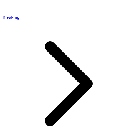
Breaking