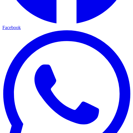
Facebook