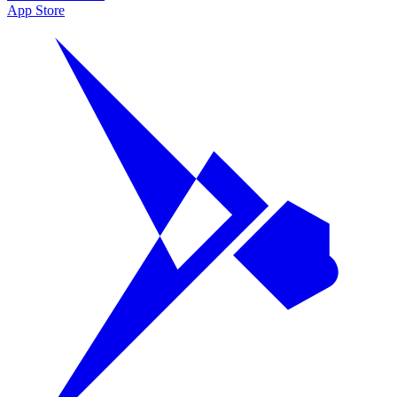
App Store