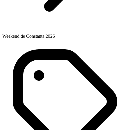
Weekend de Constanța 2026