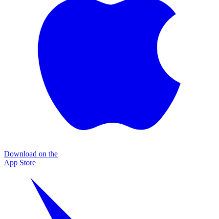
Download on the
App Store