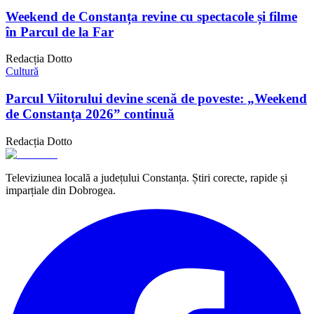
Weekend de Constanța revine cu spectacole și filme
în Parcul de la Far
Redacția Dotto
Cultură
Parcul Viitorului devine scenă de poveste: „Weekend
de Constanța 2026” continuă
Redacția Dotto
Televiziunea locală a județului Constanța. Știri corecte, rapide și
imparțiale din Dobrogea.