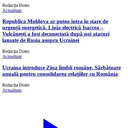
Redacția Dotto
Actualitate
Republica Moldova ar putea intra în stare de
urgenţă energetică. Linia electrică Isaccea –
Vulcănești a fost deconectată după noi atacuri
lansate de Rusia asupra Ucrainei
Redacția Dotto
Actualitate
Ucraina introduce Ziua limbii române. Sărbătoare
anuală pentru consolidarea relațiilor cu România
Redacția Dotto
Actualitate