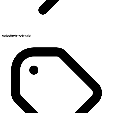
volodimir zelenski