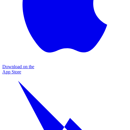
Download on the
App Store