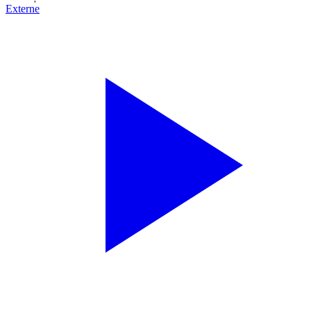
Externe