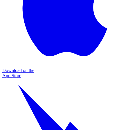
Download on the
App Store