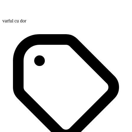
varful cu dor