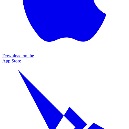
Download on the
App Store