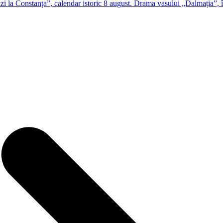
zi la Constanța”, calendar istoric 8 august. Drama vasului „Dalmația”, 