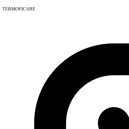
TERMOFICARE