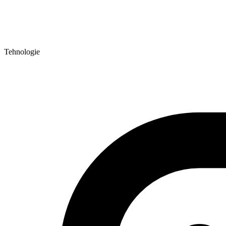
Tehnologie