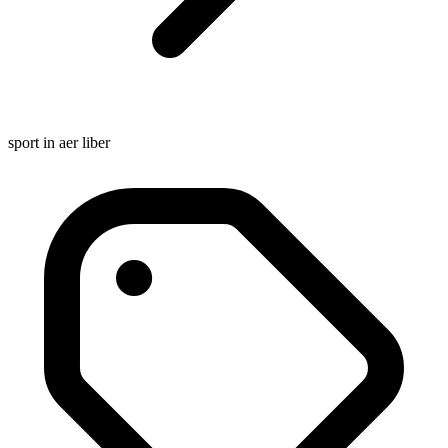
sport in aer liber