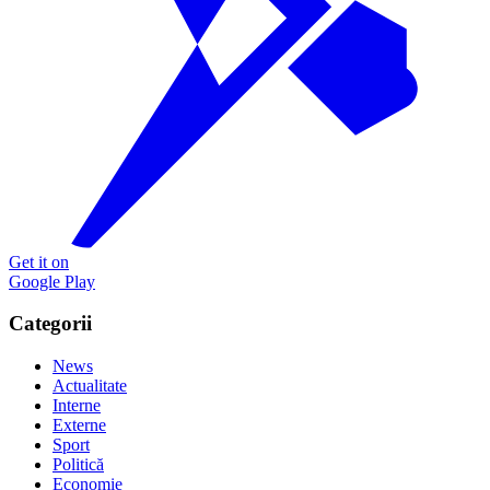
Get it on
Google Play
Categorii
News
Actualitate
Interne
Externe
Sport
Politică
Economie