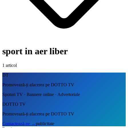
sport in aer liber
1
articol
DT
Promovează-ți afacerea pe DOTTO TV
Spoturi TV · Bannere online · Advertoriale
DOTTO TV
Promovează-ți afacerea pe DOTTO TV
Contactează-ne
→
publicitate