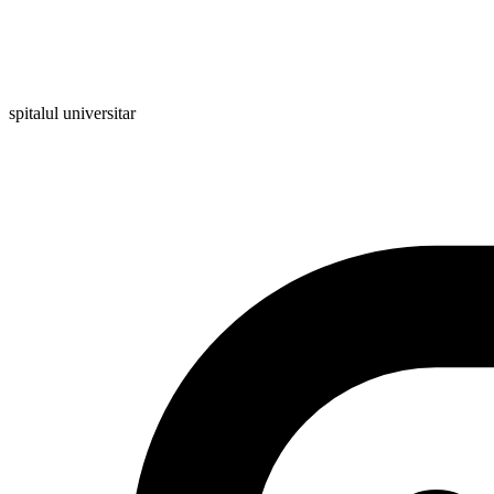
spitalul universitar