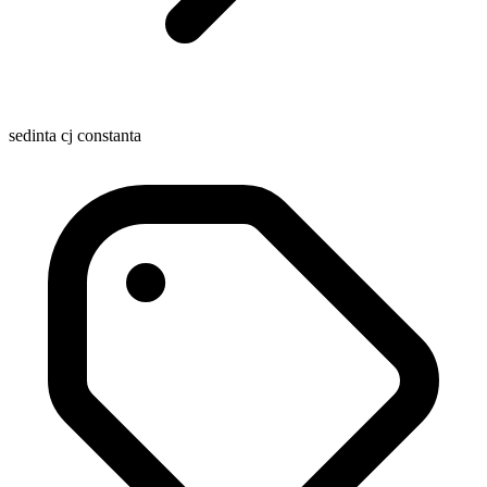
sedinta cj constanta