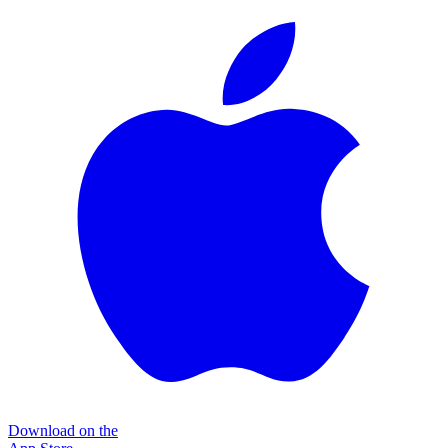
Download on the