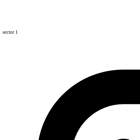
sector 1