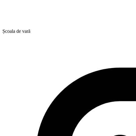
Școala de vară