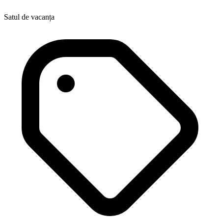
Satul de vacanța