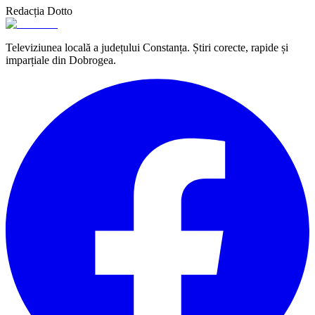
Redacția Dotto
Televiziunea locală a județului Constanța. Știri corecte, rapide și
imparțiale din Dobrogea.