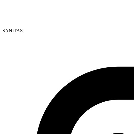
SANITAS