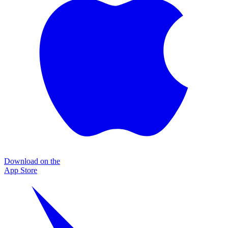
Download on the
App Store