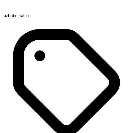
razboi ucraina