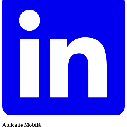
Aplicație Mobilă