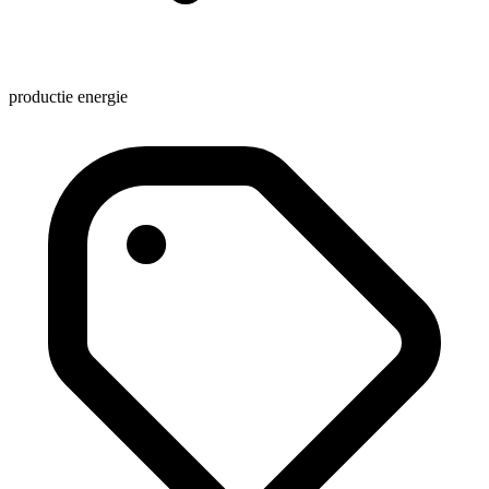
productie energie