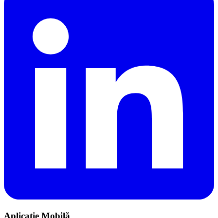
Aplicație Mobilă