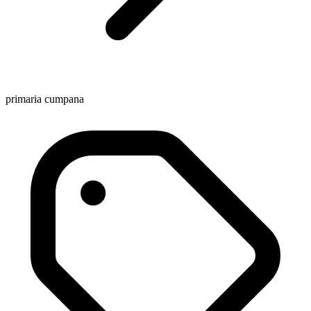
primaria cumpana