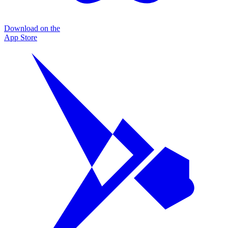
Download on the
App Store