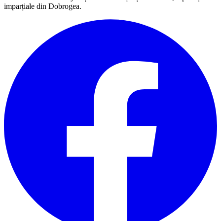
imparțiale din Dobrogea.