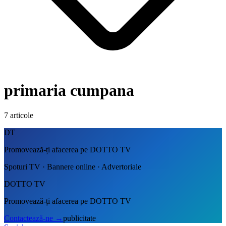
primaria cumpana
7
articole
DT
Promovează-ți afacerea pe DOTTO TV
Spoturi TV · Bannere online · Advertoriale
DOTTO TV
Promovează-ți afacerea pe DOTTO TV
Contactează-ne
→
publicitate