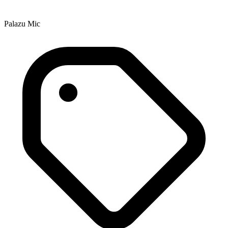
Palazu Mic