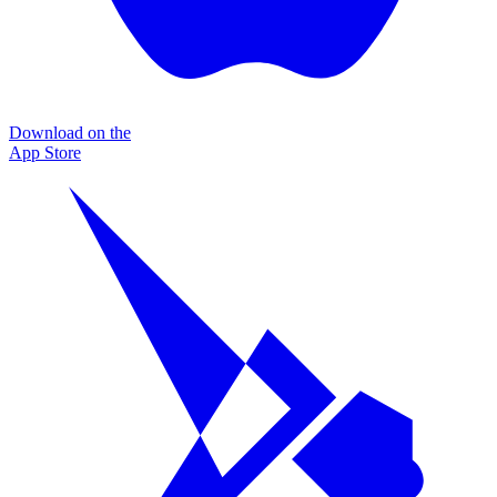
Download on the
App Store