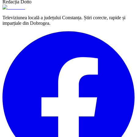
Redacția Dotto
Televiziunea locală a județului Constanța. Știri corecte, rapide și
imparțiale din Dobrogea.