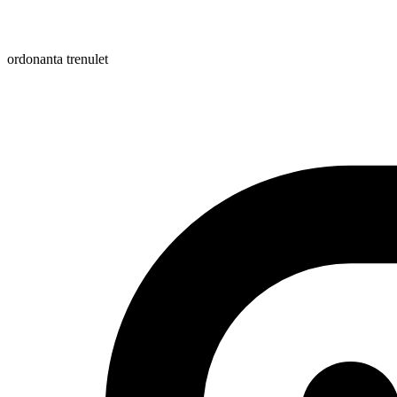
ordonanta trenulet