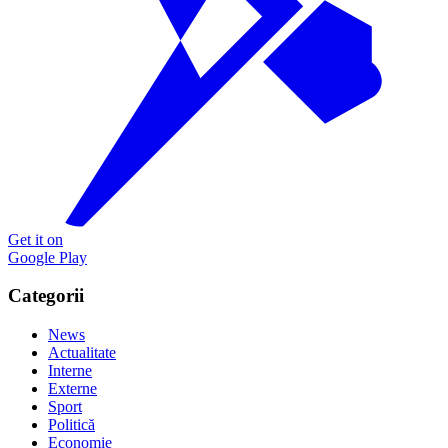
Get it on
Google Play
Categorii
News
Actualitate
Interne
Externe
Sport
Politică
Economie