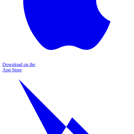
Download on the
App Store