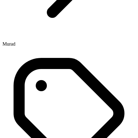
Murad