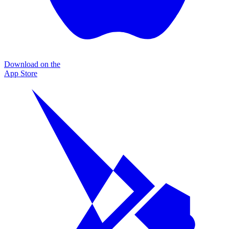
Download on the
App Store