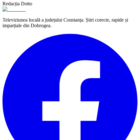
Redacția Dotto
Televiziunea locală a județului Constanța. Știri corecte, rapide și
imparțiale din Dobrogea.