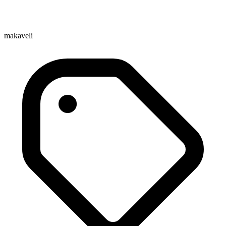
makaveli