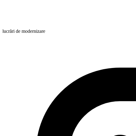
lucrări de modernizare