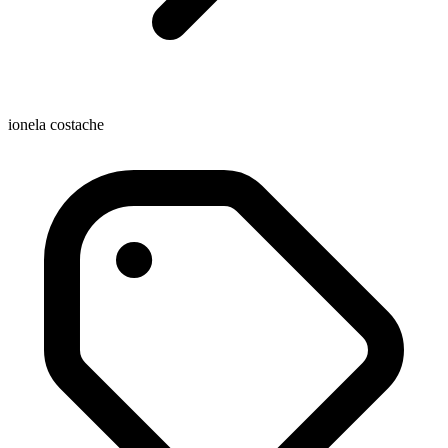
ionela costache