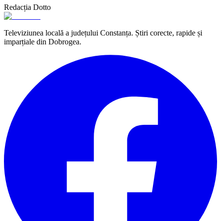
Redacția Dotto
Televiziunea locală a județului Constanța. Știri corecte, rapide și
imparțiale din Dobrogea.