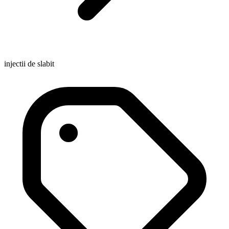
injectii de slabit