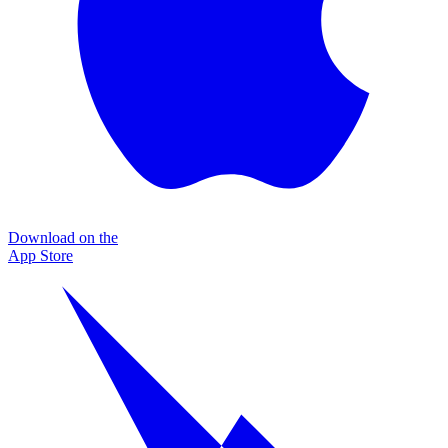
Download on the
App Store