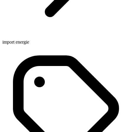
import energie