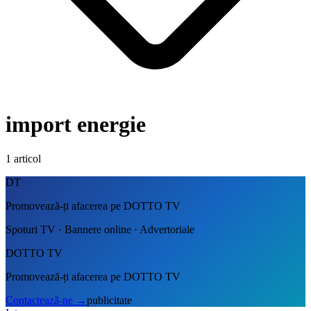
import energie
1
articol
DT
Promovează-ți afacerea pe DOTTO TV
Spoturi TV · Bannere online · Advertoriale
DOTTO TV
Promovează-ți afacerea pe DOTTO TV
Contactează-ne
→
publicitate