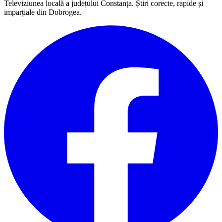
Televiziunea locală a județului Constanța. Știri corecte, rapide și
imparțiale din Dobrogea.