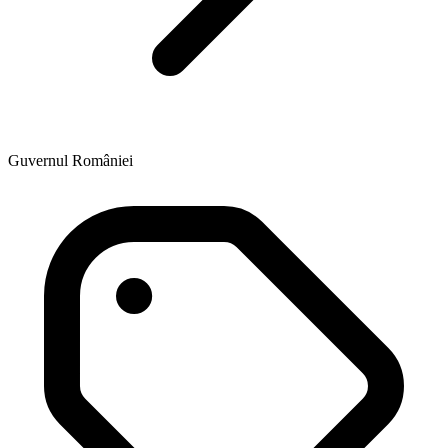
Guvernul României