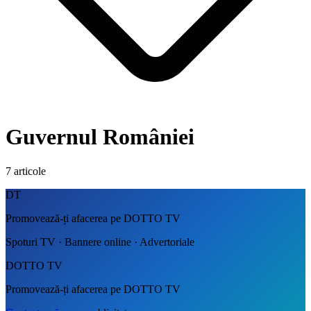
Guvernul României
7
articole
DT
Promovează-ți afacerea pe DOTTO TV
Spoturi TV · Bannere online · Advertoriale
DOTTO TV
Promovează-ți afacerea pe DOTTO TV