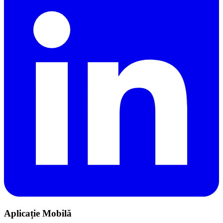
Aplicație Mobilă