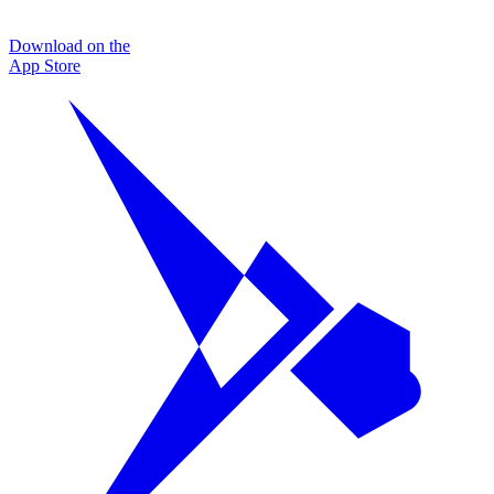
Download on the
App Store