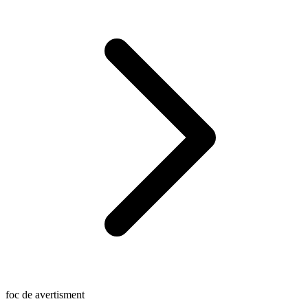
foc de avertisment