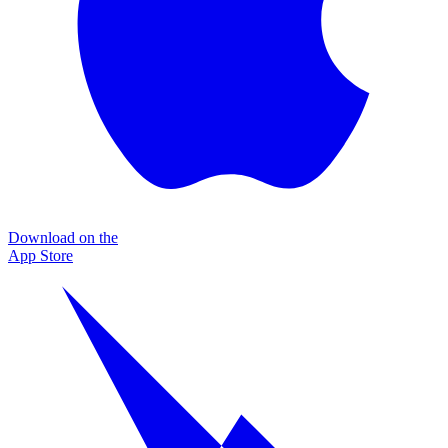
Download on the
App Store