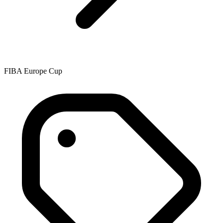
FIBA Europe Cup