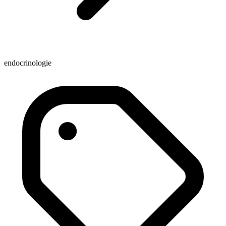
endocrinologie