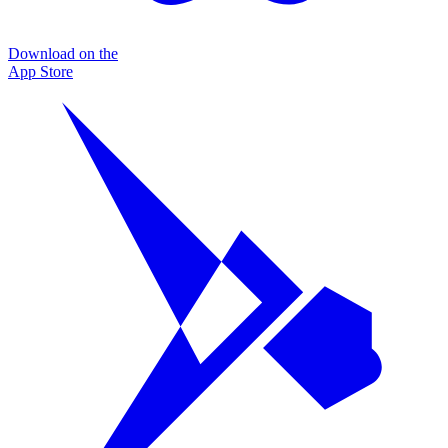
Download on the
App Store