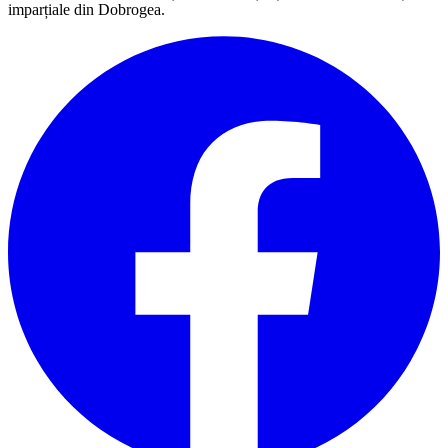
imparțiale din Dobrogea.