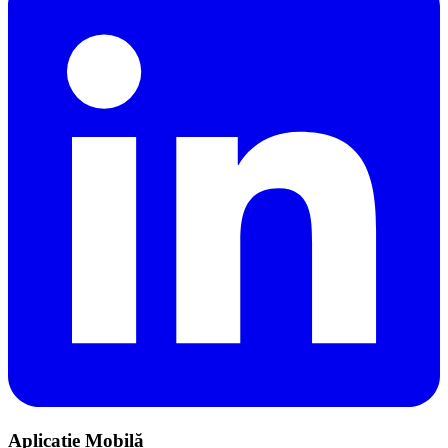
Aplicație Mobilă