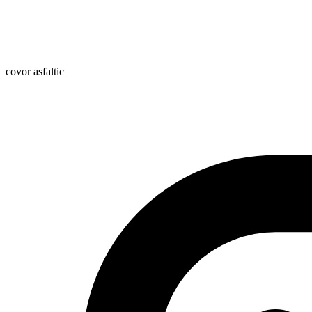
covor asfaltic