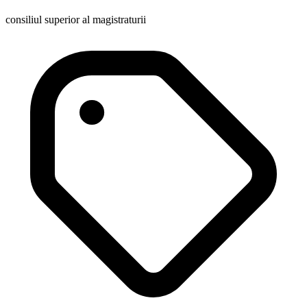
consiliul superior al magistraturii