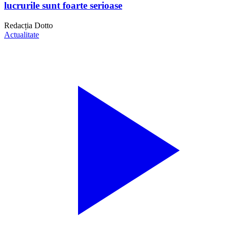
lucrurile sunt foarte serioase
Redacția Dotto
Actualitate