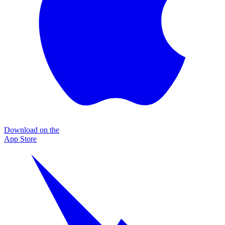
Download on the
App Store