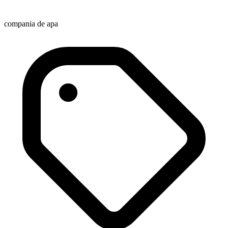
compania de apa