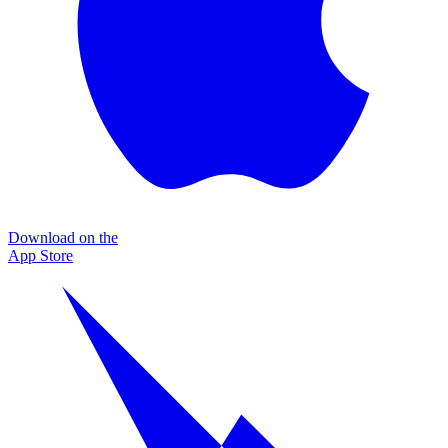
Download on the
App Store