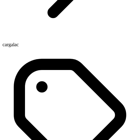
cargalac