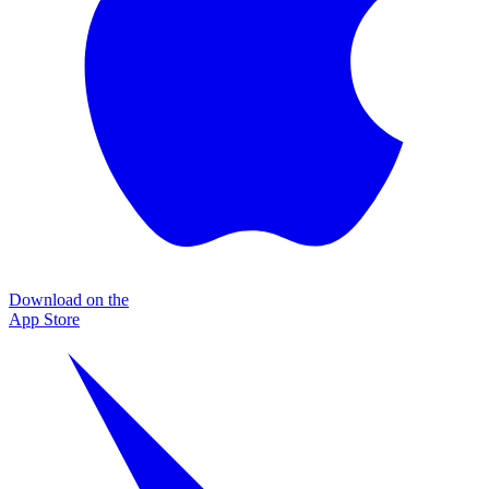
Download on the
App Store