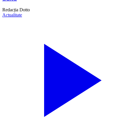
Redacția Dotto
Actualitate