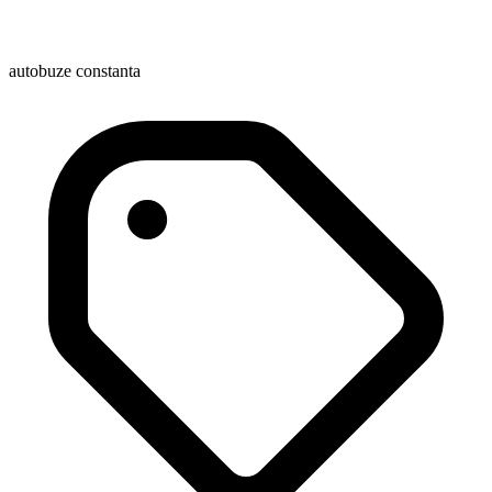
autobuze constanta